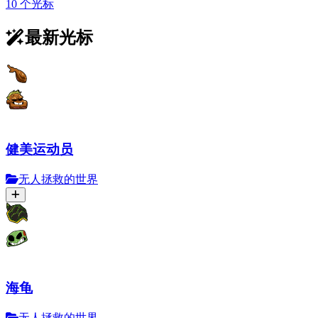
10 个光标
最新光标
健美运动员
无人拯救的世界
海龟
无人拯救的世界