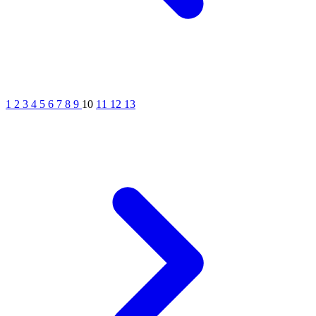
1
2
3
4
5
6
7
8
9
10
11
12
13