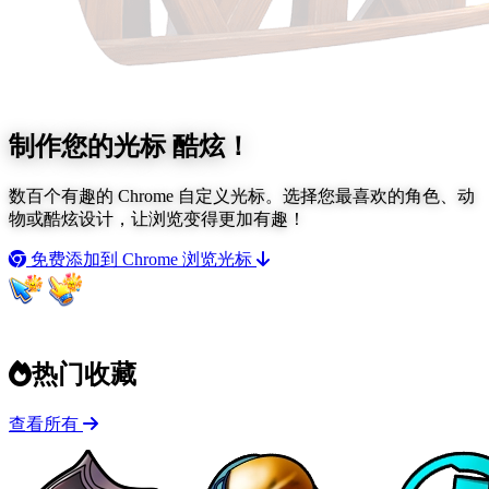
制作您的光标
酷炫！
数百个有趣的 Chrome 自定义光标。选择您最喜欢的角色、动
物或酷炫设计，让浏览变得更加有趣！
免费添加到 Chrome
浏览光标
热门收藏
查看所有