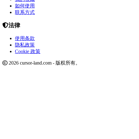
如何使用
联系方式
法律
使用条款
隐私政策
Cookie 政策
2026 cursor-land.com - 版权所有。