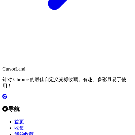
CursorLand
针对 Chrome 的最佳自定义光标收藏。有趣、多彩且易于使
用！
导航
首页
收集
我的收藏