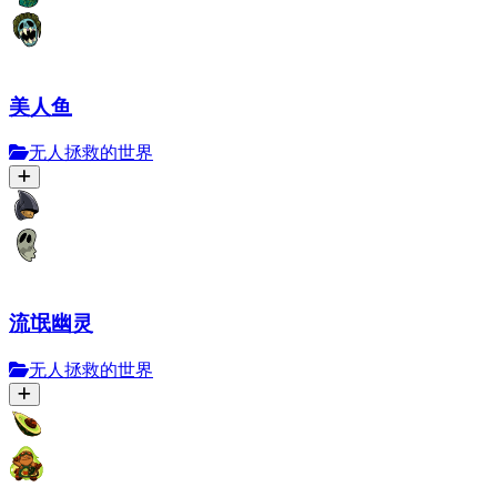
美人鱼
无人拯救的世界
流氓幽灵
无人拯救的世界