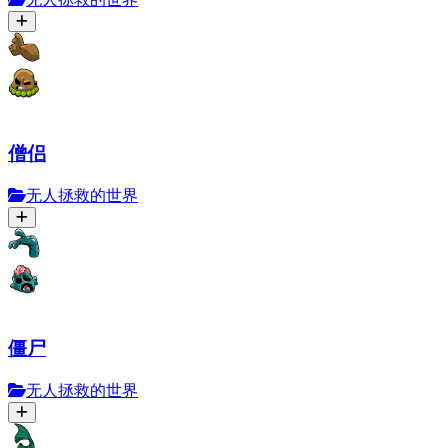
僧侣
无人拯救的世界
僵尸
无人拯救的世界