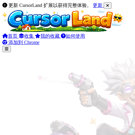
更新 CursorLand 扩展以获得完整体验。
更新
首页
收集
我的收藏
如何使用
添加到 Chrome