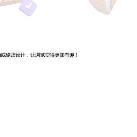
动物或酷炫设计，让浏览变得更加有趣！