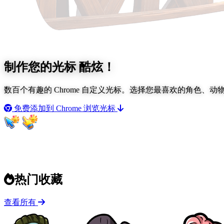
制作您的光标
酷炫！
数百个有趣的 Chrome 自定义光标。选择您最喜欢的角色、
免费添加到 Chrome
浏览光标
热门收藏
查看所有