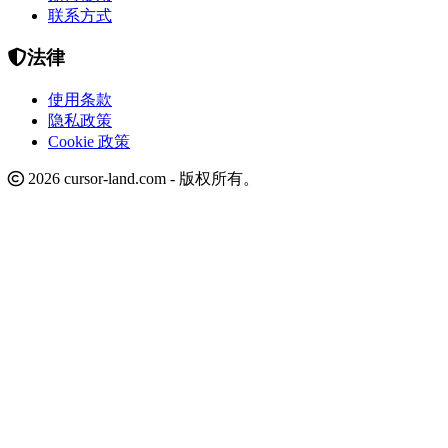
联系方式
法律
使用条款
隐私政策
Cookie 政策
2026 cursor-land.com - 版权所有。