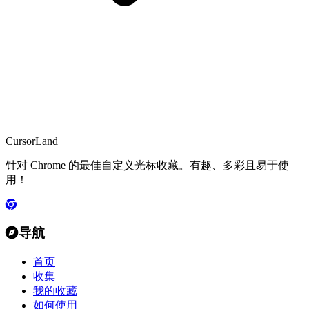
CursorLand
针对 Chrome 的最佳自定义光标收藏。有趣、多彩且易于使
用！
导航
首页
收集
我的收藏
如何使用