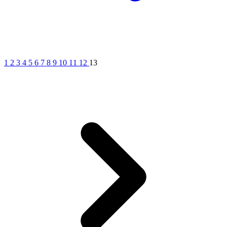
1
2
3
4
5
6
7
8
9
10
11
12
13