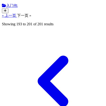
入门包
« 上一页
下一页 »
Showing
193
to
201
of
201
results