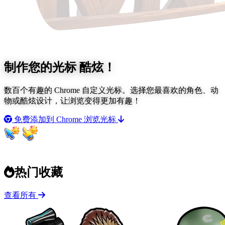
制作您的光标
酷炫！
数百个有趣的 Chrome 自定义光标。选择您最喜欢的角色、动
物或酷炫设计，让浏览变得更加有趣！
免费添加到 Chrome
浏览光标
热门收藏
查看所有