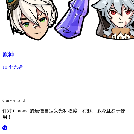
原神
10 个光标
CursorLand
针对 Chrome 的最佳自定义光标收藏。有趣、多彩且易于使
用！