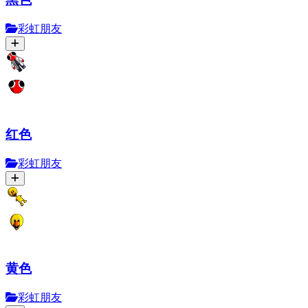
彩虹朋友
红色
彩虹朋友
黄色
彩虹朋友