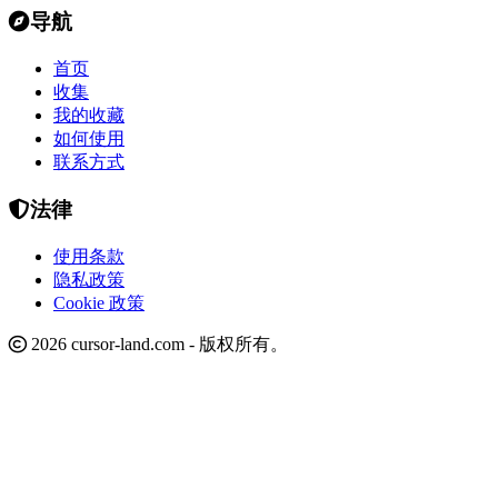
导航
首页
收集
我的收藏
如何使用
联系方式
法律
使用条款
隐私政策
Cookie 政策
2026 cursor-land.com - 版权所有。