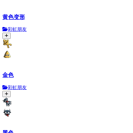
黄色变形
彩虹朋友
金色
彩虹朋友
黑色