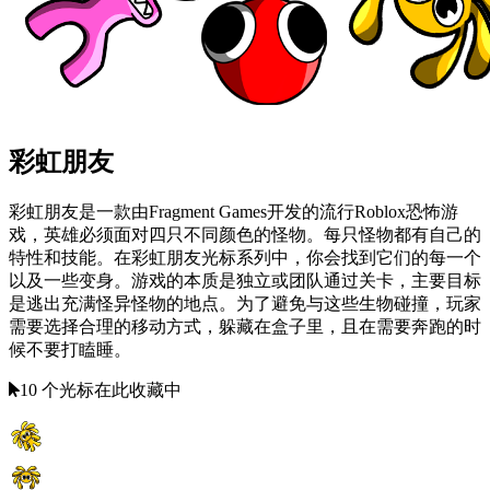
彩虹朋友
彩虹朋友是一款由Fragment Games开发的流行Roblox恐怖游
戏，英雄必须面对四只不同颜色的怪物。每只怪物都有自己的
特性和技能。在彩虹朋友光标系列中，你会找到它们的每一个
以及一些变身。游戏的本质是独立或团队通过关卡，主要目标
是逃出充满怪异怪物的地点。为了避免与这些生物碰撞，玩家
需要选择合理的移动方式，躲藏在盒子里，且在需要奔跑的时
候不要打瞌睡。
10 个光标在此收藏中