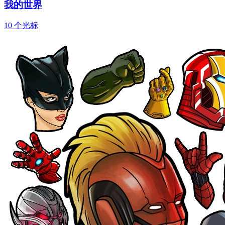
我的世界
10 个光标