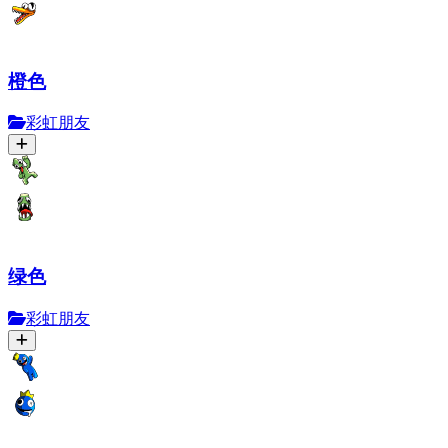
橙色
彩虹朋友
绿色
彩虹朋友