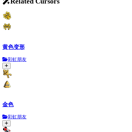
Related Cursors
黄色变形
彩虹朋友
金色
彩虹朋友