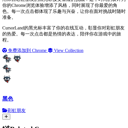
你的Chrome浏览体验增添了风格，同时展现了你最爱的角
色。每一次点击都体现了乐趣与兴奋，让你在面对挑战时随时
准备。
CursorLand的黑光标丰富了你的在线互动，彰显你对彩虹朋友
的热爱。每一次点击都是热情的表达，陪伴你在游戏中的旅
程。
免费添加到 Chrome
View Collection
黑色
彩虹朋友