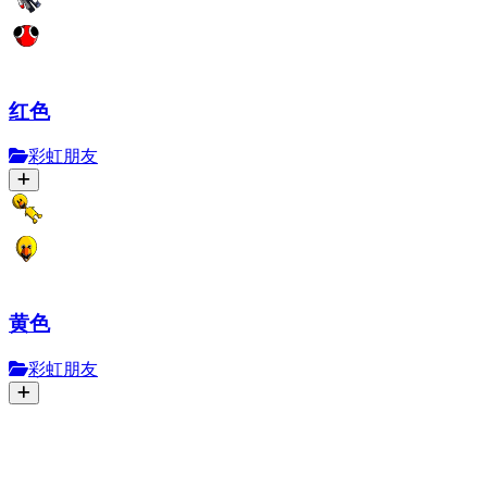
红色
彩虹朋友
黄色
彩虹朋友