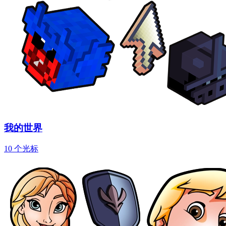
我的世界
10 个光标