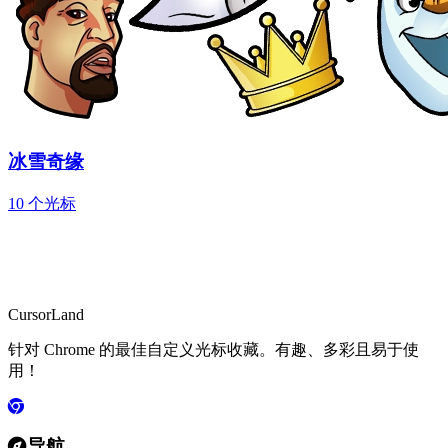
冰雪奇缘
10 个光标
CursorLand
针对 Chrome 的最佳自定义光标收藏。有趣、多彩且易于使
用！
导航