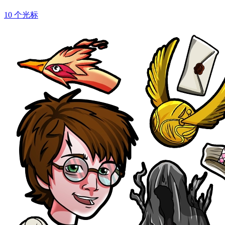
10 个光标