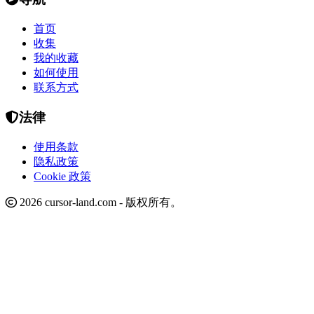
首页
收集
我的收藏
如何使用
联系方式
法律
使用条款
隐私政策
Cookie 政策
2026 cursor-land.com - 版权所有。