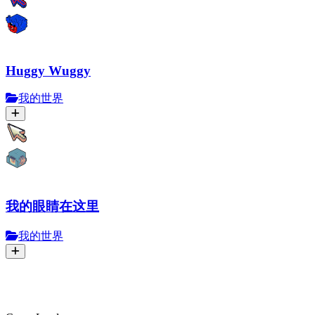
Huggy Wuggy
我的世界
我的眼睛在这里
我的世界