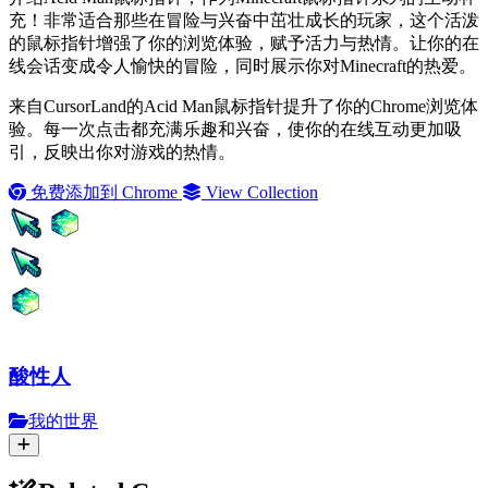
充！非常适合那些在冒险与兴奋中茁壮成长的玩家，这个活泼
的鼠标指针增强了你的浏览体验，赋予活力与热情。让你的在
线会话变成令人愉快的冒险，同时展示你对Minecraft的热爱。
来自CursorLand的Acid Man鼠标指针提升了你的Chrome浏览体
验。每一次点击都充满乐趣和兴奋，使你的在线互动更加吸
引，反映出你对游戏的热情。
免费添加到 Chrome
View Collection
酸性人
我的世界