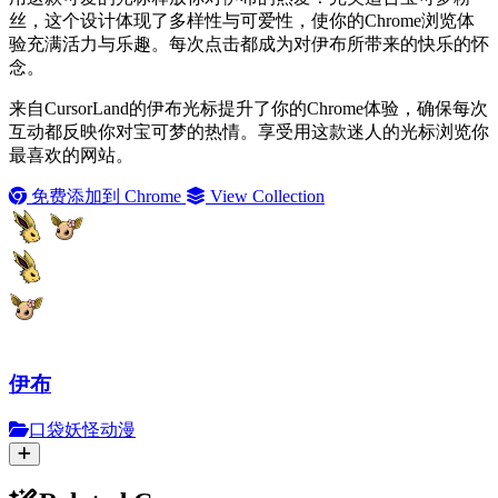
丝，这个设计体现了多样性与可爱性，使你的Chrome浏览体
验充满活力与乐趣。每次点击都成为对伊布所带来的快乐的怀
念。
来自CursorLand的伊布光标提升了你的Chrome体验，确保每次
互动都反映你对宝可梦的热情。享受用这款迷人的光标浏览你
最喜欢的网站。
免费添加到 Chrome
View Collection
伊布
口袋妖怪动漫