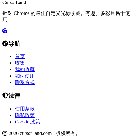
CursorLand
针对 Chrome 的最佳自定义光标收藏。有趣、多彩且易于使
用！
导航
首页
收集
我的收藏
如何使用
联系方式
法律
使用条款
隐私政策
Cookie 政策
2026 cursor-land.com - 版权所有。