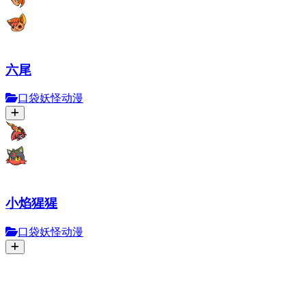
六尾
口袋妖怪动漫
小焰猩猩
口袋妖怪动漫