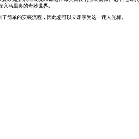
更深入马里奥的奇妙世界。
and提供了简单的安装流程，因此您可以立即享受这一迷人光标。