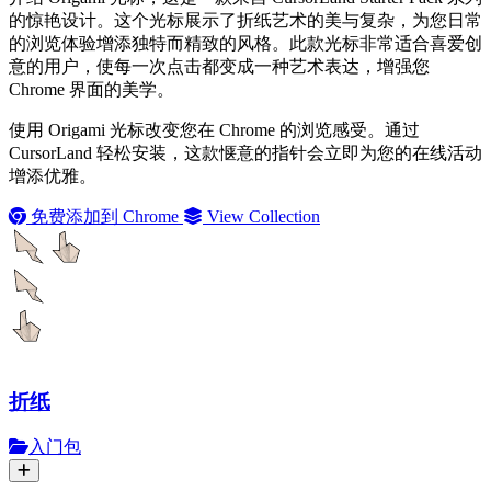
的惊艳设计。这个光标展示了折纸艺术的美与复杂，为您日常
的浏览体验增添独特而精致的风格。此款光标非常适合喜爱创
意的用户，使每一次点击都变成一种艺术表达，增强您
Chrome 界面的美学。
使用 Origami 光标改变您在 Chrome 的浏览感受。通过
CursorLand 轻松安装，这款惬意的指针会立即为您的在线活动
增添优雅。
免费添加到 Chrome
View Collection
折纸
入门包