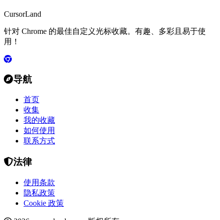
CursorLand
针对 Chrome 的最佳自定义光标收藏。有趣、多彩且易于使
用！
导航
首页
收集
我的收藏
如何使用
联系方式
法律
使用条款
隐私政策
Cookie 政策