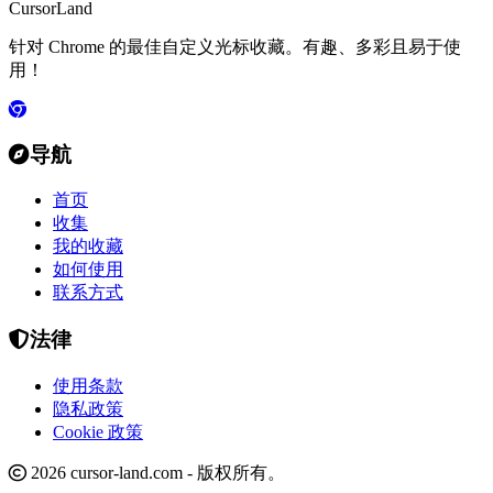
CursorLand
针对 Chrome 的最佳自定义光标收藏。有趣、多彩且易于使
用！
导航
首页
收集
我的收藏
如何使用
联系方式
法律
使用条款
隐私政策
Cookie 政策
2026 cursor-land.com - 版权所有。