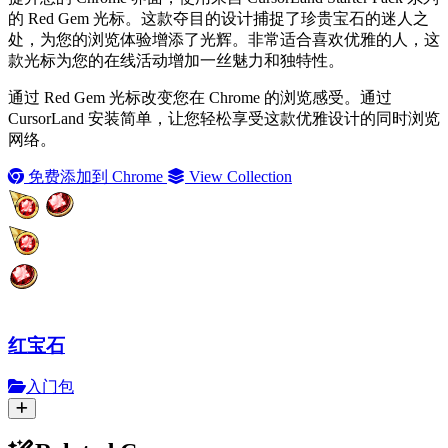
的 Red Gem 光标。这款夺目的设计捕捉了珍贵宝石的迷人之
处，为您的浏览体验增添了光辉。非常适合喜欢优雅的人，这
款光标为您的在线活动增加一丝魅力和独特性。
通过 Red Gem 光标改变您在 Chrome 的浏览感受。通过
CursorLand 安装简单，让您轻松享受这款优雅设计的同时浏览
网络。
免费添加到 Chrome
View Collection
红宝石
入门包