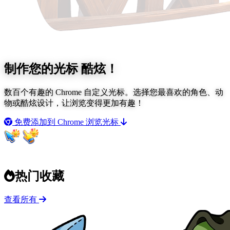
制作您的光标
酷炫！
数百个有趣的 Chrome 自定义光标。选择您最喜欢的角色、动
物或酷炫设计，让浏览变得更加有趣！
免费添加到 Chrome
浏览光标
热门收藏
查看所有