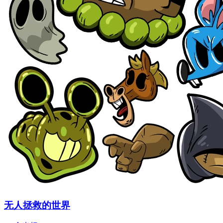
无人拯救的世界