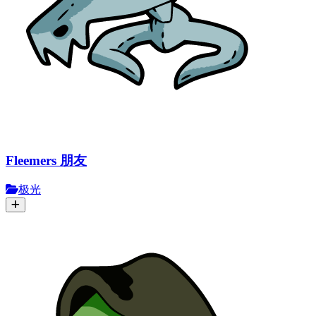
Fleemers 朋友
极光