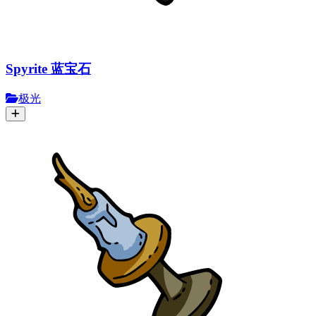
Spyrite 蓝宝石
极光