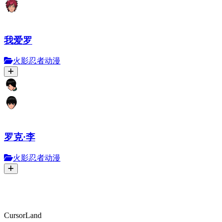
我爱罗
火影忍者动漫
罗克·李
火影忍者动漫
CursorLand