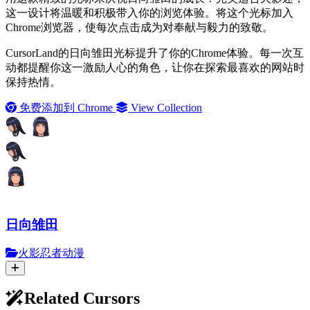
这一设计将温暖和积极带入你的浏览体验。将这个光标加入
Chrome浏览器，使每次点击成为对奉献与毅力的致敬。
CursorLand的日向雏田光标提升了你的Chrome体验。每一次互
动都提醒你这一激励人心的角色，让你在探索最喜欢的网站时
保持热情。
免费添加到 Chrome
View Collection
日向雏田
火影忍者动漫
Related Cursors