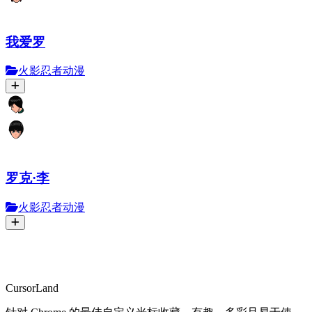
我爱罗
火影忍者动漫
罗克·李
火影忍者动漫
CursorLand