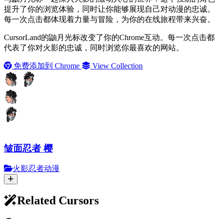
提升了你的浏览体验，同时让你能够展现自己对动漫的忠诚。
每一次点击都体现着力量与冒险，为你的在线旅程带来兴奋。
CursorLand的鼬月光标改变了你的Chrome互动。每一次点击都
代表了你对火影的忠诚，同时浏览你最喜欢的网站。
免费添加到 Chrome
View Collection
皱面忍者 樱
火影忍者动漫
Related Cursors