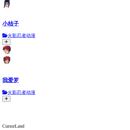
小桔子
火影忍者动漫
我爱罗
火影忍者动漫
CursorLand