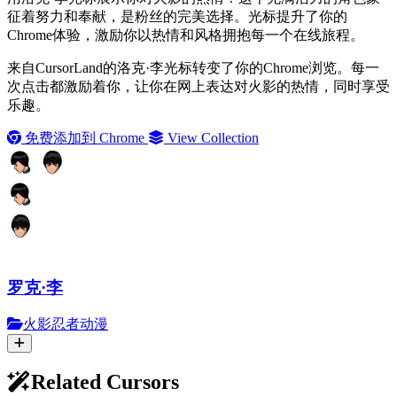
征着努力和奉献，是粉丝的完美选择。光标提升了你的
Chrome体验，激励你以热情和风格拥抱每一个在线旅程。
来自CursorLand的洛克·李光标转变了你的Chrome浏览。每一
次点击都激励着你，让你在网上表达对火影的热情，同时享受
乐趣。
免费添加到 Chrome
View Collection
罗克·李
火影忍者动漫
Related Cursors