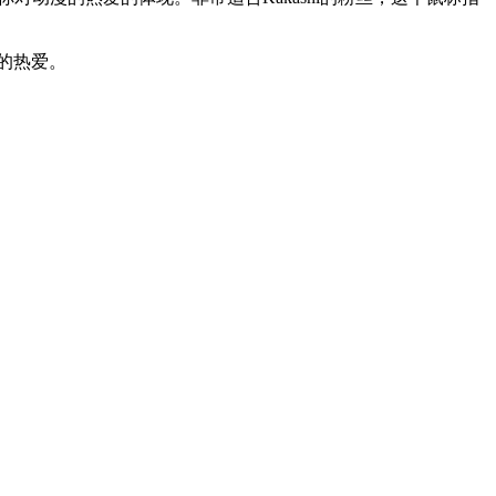
者的热爱。