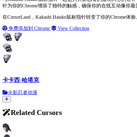
针为你的Chrome增添了独特的触感，确保你的在线互动像你
在CursorLand，Kakashi Hatake鼠标指针转变了你
免费添加到 Chrome
View Collection
卡卡西·哈塔克
火影忍者动漫
Related Cursors