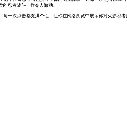
最爱的忍者战斗一样令人激动。
的Chrome体验。每一次点击都充满个性，让你在网络浏览中展示你对火影忍