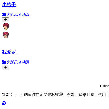
小桔子
火影忍者动漫
我爱罗
火影忍者动漫
Curs
针对 Chrome 的最佳自定义光标收藏。有趣、多彩且易于使用