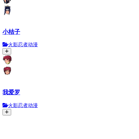
小桔子
火影忍者动漫
我爱罗
火影忍者动漫