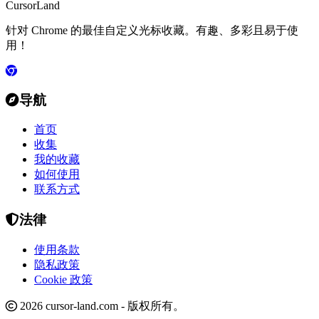
CursorLand
针对 Chrome 的最佳自定义光标收藏。有趣、多彩且易于使
用！
导航
首页
收集
我的收藏
如何使用
联系方式
法律
使用条款
隐私政策
Cookie 政策
2026 cursor-land.com - 版权所有。