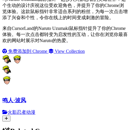
个生动的设计庆祝这位受欢迎角色，并提升了你的Chrome浏
览体验。这款鼠标指针非常适合系列的粉丝，为每一次点击增
添了兴奋和个性，令你在线上的时间变成刺激的冒险。
来自CursorLand的Naruto Uzumaki鼠标指针提升了你的Chrome
体验。每一次点击都转变为启发性的互动，让你在浏览你最喜
欢的网站时展示对Naruto的热爱。
免费添加到 Chrome
View Collection
鸣人·波风
火影忍者动漫