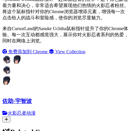
着力量和决心，非常适合希望展现他们热情的火影忍者粉丝。
将这个鼠标指针对你的Chrome浏览器增添元素，增强每一次
点击给人的战斗和冒险感，使你的浏览尽显魅力。
来自CursorLand的Sasuke Uchiha鼠标指针提升了你的Chrome体
验。每一次互动都感觉强大，展示你对火影忍者系列的热爱，
同时在网络上浏览。
免费添加到 Chrome
View Collection
佐助·宇智波
火影忍者动漫