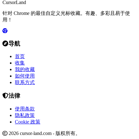
CursorLand
针对 Chrome 的最佳自定义光标收藏。有趣、多彩且易于使
用！
导航
首页
收集
我的收藏
如何使用
联系方式
法律
使用条款
隐私政策
Cookie 政策
2026 cursor-land.com - 版权所有。