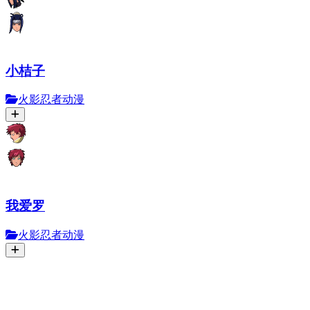
小桔子
火影忍者动漫
我爱罗
火影忍者动漫