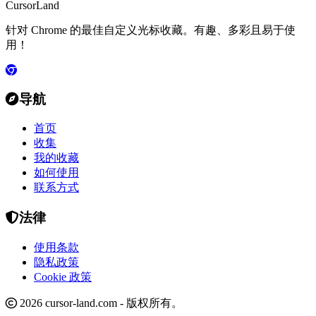
CursorLand
针对 Chrome 的最佳自定义光标收藏。有趣、多彩且易于使
用！
导航
首页
收集
我的收藏
如何使用
联系方式
法律
使用条款
隐私政策
Cookie 政策
2026 cursor-land.com - 版权所有。