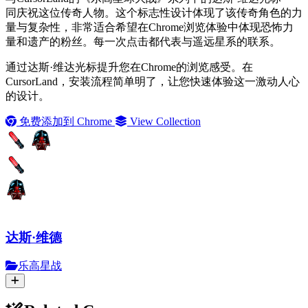
同庆祝这位传奇人物。这个标志性设计体现了该传奇角色的力
量与复杂性，非常适合希望在Chrome浏览体验中体现恐怖力
量和遗产的粉丝。每一次点击都代表与遥远星系的联系。
通过达斯·维达光标提升您在Chrome的浏览感受。在
CursorLand，安装流程简单明了，让您快速体验这一激动人心
的设计。
免费添加到 Chrome
View Collection
达斯·维德
乐高星战