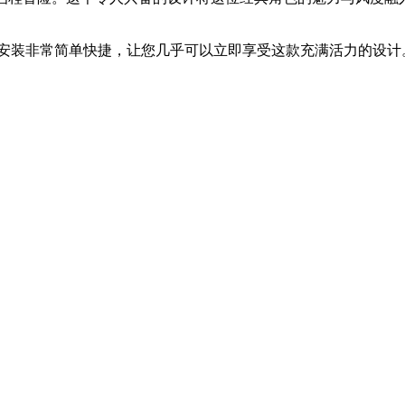
。
Land，安装非常简单快捷，让您几乎可以立即享受这款充满活力的设计