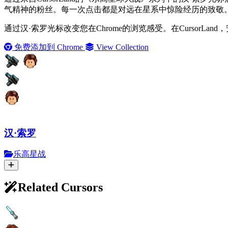
气精神的粉丝。每一次点击都是对远在星系中惊险经历的致敬
通过汉·索罗光标改变您在Chrome的浏览感受。在Cursor
免费添加到 Chrome
View Collection
汉·索罗
乐高星战
Related Cursors