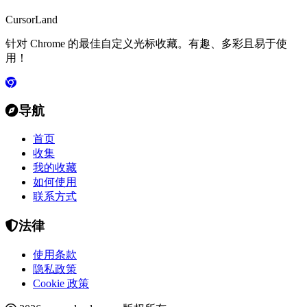
CursorLand
针对 Chrome 的最佳自定义光标收藏。有趣、多彩且易于使
用！
导航
首页
收集
我的收藏
如何使用
联系方式
法律
使用条款
隐私政策
Cookie 政策