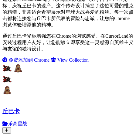
标，庆祝丘巴卡的遗产。这个传奇设计捕捉了这位可爱的维克
的精髓，非常适合希望展示对星球大战喜爱的粉丝。每一次点
击都将连接您与丘巴卡所代表的冒险与忠诚，让您的Chrome
浏览体验增添他的精神。
通过丘巴卡光标增强您在Chrome的浏览感受。在CursorLand的
安装过程用户友好，让您能够立即享受这一灵感源自英雄主义
与友谊的独特设计。
免费添加到 Chrome
View Collection
丘巴卡
乐高星战