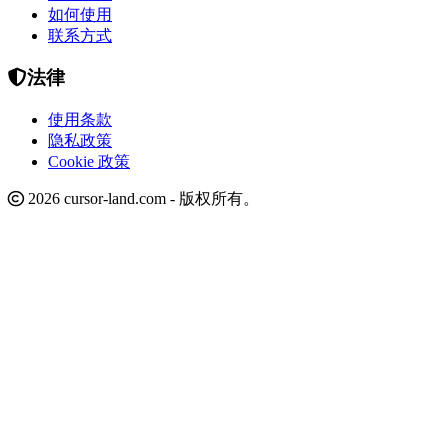
如何使用
联系方式
法律
使用条款
隐私政策
Cookie 政策
2026 cursor-land.com - 版权所有。