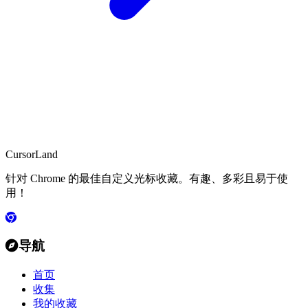
CursorLand
针对 Chrome 的最佳自定义光标收藏。有趣、多彩且易于使
用！
导航
首页
收集
我的收藏