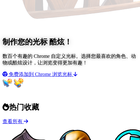
制作您的光标
酷炫！
数百个有趣的 Chrome 自定义光标。选择您最喜欢的角色、动
物或酷炫设计，让浏览变得更加有趣！
免费添加到 Chrome
浏览光标
热门收藏
查看所有