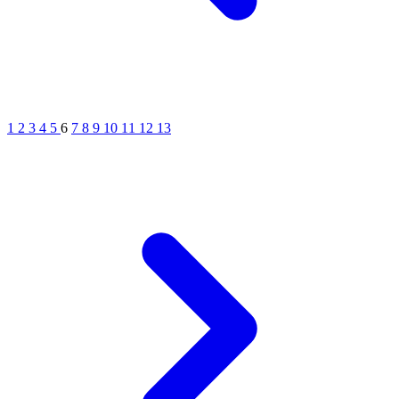
1
2
3
4
5
6
7
8
9
10
11
12
13